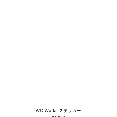
WC Works ステッカー