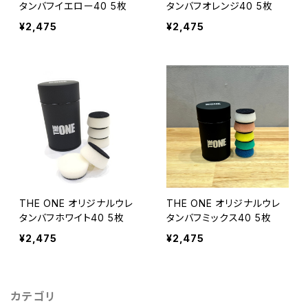
タンバフイエロー40 5枚
タンバフオレンジ40 5枚
¥2,475
¥2,475
THE ONE オリジナルウレ
THE ONE オリジナルウレ
タンバフホワイト40 5枚
タンバフミックス40 5枚
¥2,475
¥2,475
カテゴリ