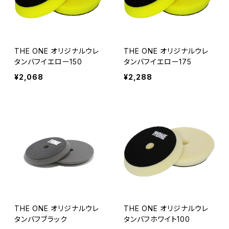
THE ONE オリジナルウレ
THE ONE オリジナルウレ
タンバフイエロー150
タンバフイエロー175
¥2,068
¥2,288
THE ONE オリジナルウレ
THE ONE オリジナルウレ
タンバフブラック
タンバフホワイト100