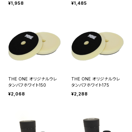
¥1,958
¥1,485
THE ONE オリジナルウレ
THE ONE オリジナルウレ
タンバフホワイト150
タンバフホワイト175
¥2,068
¥2,288