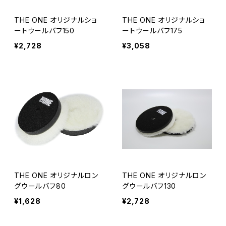
THE ONE オリジナルショ
THE ONE オリジナルショ
ートウールバフ150
ートウールバフ175
¥2,728
¥3,058
THE ONE オリジナルロン
THE ONE オリジナルロン
グウールバフ80
グウールバフ130
¥1,628
¥2,728