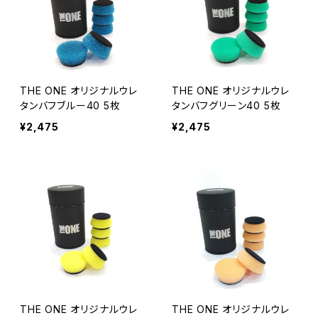
THE ONE オリジナルウレ
THE ONE オリジナルウレ
タンバフブルー40 5枚
タンバフグリーン40 5枚
¥2,475
¥2,475
THE ONE オリジナルウレ
THE ONE オリジナルウレ