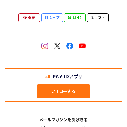
洗車
保存
シェア
LINE
ポスト
磨き
PAY IDアプリ
フォローする
メールマガジンを受け取る