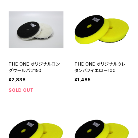
THE ONE オリジナルロン
THE ONE オリジナルウレ
グウールバフ150
タンバフイエロー100
¥2,838
¥1,485
SOLD OUT