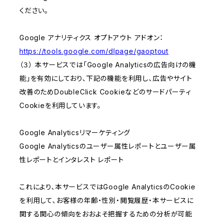
ください。
Google アナリティクス オプトアウト アドオン：
https://tools.google.com/dlpage/gaoptout
（３） 本サービスでは「Google Analyticsの広告向けの機
能」を有効にしており、下記の機能を利用し、広告やサイト
改善のためDoubleClick Cookieなどのサードパーティ
Cookieを利用しています。
Google Analyticsリマーケティング
Google Analyticsのユーザー属性レポートとユーザー属
性レポートとインタレスト レポート
これにより、本サービスではGoogle AnalyticsのCookie
を利用して、お客様の年齢・性別・閲覧履歴・本サービスに
関する関心の傾向をおおよそ把握するための分析が可能