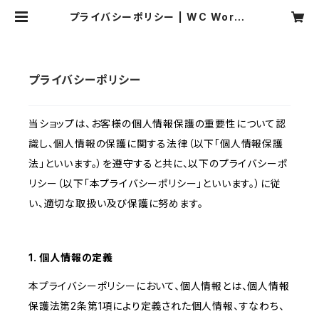
プライバシーポリシー | WC WorkS
tore
プライバシーポリシー
当ショップは、お客様の個人情報保護の重要性について認
識し、個人情報の保護に関する法律（以下「個人情報保護
法」といいます。）を遵守すると共に、以下のプライバシーポ
リシー（以下「本プライバシーポリシー」といいます。）に従
い、適切な取扱い及び保護に努めます。
1. 個人情報の定義
本プライバシーポリシーにおいて、個人情報とは、個人情報
保護法第2条第1項により定義された個人情報、すなわち、