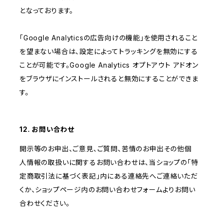
となっております。
「Google Analyticsの広告向けの機能」を使用されること
を望まない場合は、設定によってトラッキングを無効にする
ことが可能です。Google Analytics オプトアウト アドオン
をブラウザにインストールされると無効にすることができま
す。
12. お問い合わせ
開示等のお申出、ご意見、ご質問、苦情のお申出その他個
人情報の取扱いに関するお問い合わせは、当ショップの「特
定商取引法に基づく表記」内にある連絡先へご連絡いただ
くか、ショップページ内のお問い合わせフォームよりお問い
合わせください。