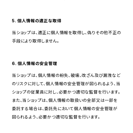
5. 個人情報の適正な取得
当ショップは、適正に個人情報を取得し、偽りその他不正の
手段により取得しません。
6. 個人情報の安全管理
当ショップは、個人情報の紛失、破壊、改ざん及び漏洩など
のリスクに対して、個人情報の安全管理が図られるよう、当
ショップの従業員に対し、必要かつ適切な監督を行います。
また、当ショップは、個人情報の取扱いの全部又は一部を
委託する場合は、委託先において個人情報の安全管理が
図られるよう、必要かつ適切な監督を行います。