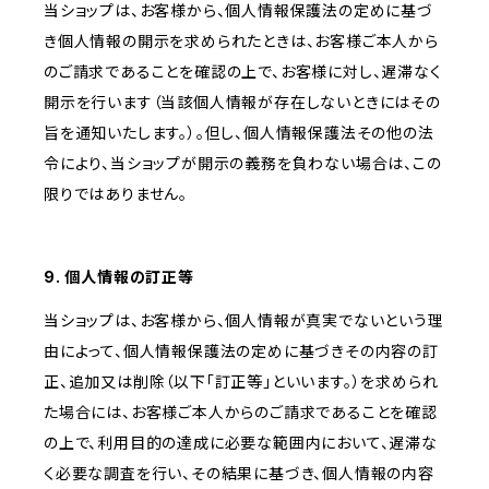
当ショップは、お客様から、個人情報保護法の定めに基づ
き個人情報の開示を求められたときは、お客様ご本人から
のご請求であることを確認の上で、お客様に対し、遅滞なく
開示を行います（当該個人情報が存在しないときにはその
旨を通知いたします。）。但し、個人情報保護法その他の法
令により、当ショップが開示の義務を負わない場合は、この
限りではありません。
9. 個人情報の訂正等
当ショップは、お客様から、個人情報が真実でないという理
由によって、個人情報保護法の定めに基づきその内容の訂
正、追加又は削除（以下「訂正等」といいます。）を求められ
た場合には、お客様ご本人からのご請求であることを確認
の上で、利用目的の達成に必要な範囲内において、遅滞な
く必要な調査を行い、その結果に基づき、個人情報の内容