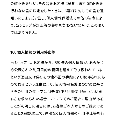
の訂正等を行い、その旨をお客様に通知します（訂正等を
行わない旨の決定をしたときは、お客様に対しその旨を通
知いたします。）。但し、個人情報保護法その他の法令によ
り、当ショップが訂正等の義務を負わない場合は、この限り
ではありません。
10. 個人情報の利用停止等
当ショップは、お客様から、お客様の個人情報が、あらかじ
め公表された利用目的の範囲を超えて取り扱われている
という理由又は偽りその他不正の手段により取得されたも
のであるという理由により、個人情報保護法の定めに基づ
きその利用の停止又は消去（以下「利用停止等」といいま
す。）を求められた場合において、そのご請求に理由がある
ことが判明した場合には、お客様ご本人からのご請求であ
ることを確認の上で、遅滞なく個人情報の利用停止等を行