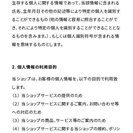
生存する個人に関する情報であって、当該情報に含まれる
氏名、生年月日その他の記述等により特定の個人を識別す
ることができるもの（他の情報と容易に照合することがで
き、それにより特定の個人を識別することができることとな
るものを含みます。）、もしくは個人識別符号が含まれる情
報を意味するものとします。
2. 個人情報の利用目的
当ショップは、お客様の個人情報を、以下の目的で利用致
します。
（１） 当ショップサービスの提供のため
（２） 当ショップサービスに関するご案内、お問い合わせ等
への対応のため
（３） 当ショップの商品、サービス等のご案内のため
（４） 当ショップサービスに関する当ショップの規約、ポリシ