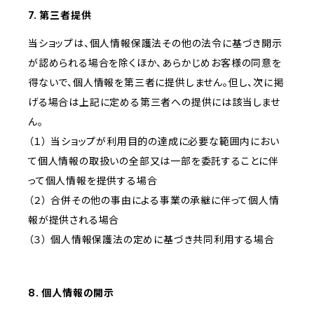
7. 第三者提供
当ショップは、個人情報保護法その他の法令に基づき開示
が認められる場合を除くほか、あらかじめお客様の同意を
得ないで、個人情報を第三者に提供しません。但し、次に掲
げる場合は上記に定める第三者への提供には該当しませ
ん。
（１） 当ショップが利用目的の達成に必要な範囲内におい
て個人情報の取扱いの全部又は一部を委託することに伴
って個人情報を提供する場合
（２） 合併その他の事由による事業の承継に伴って個人情
報が提供される場合
（３） 個人情報保護法の定めに基づき共同利用する場合
8. 個人情報の開示