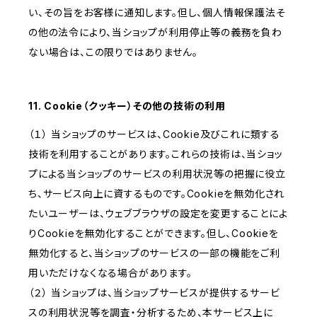
い、その旨をお客様に通知します。但し、個人情報保護法そ
の他の法令により、当ショップが利用停止等の義務を負わ
ない場合は、この限りではありません。
11. Cookie（クッキー）その他の技術の利用
（１） 当ショップのサービスは、Cookie及びこれに類する
技術を利用することがあります。これらの技術は、当ショッ
プによる当ショップのサービスの利用状況等の把握に役立
ち、サービス向上に資するものです。Cookieを無効化され
たいユーザーは、ウェブブラウザの設定を変更することによ
りCookieを無効化することができます。但し、Cookieを
無効化すると、当ショップのサービスの一部の機能をご利
用いただけなくなる場合があります。
（２） 当ショップは、当ショップサービスが提供するサービ
スの利用状況等を調査・分析するため、本サービス上に