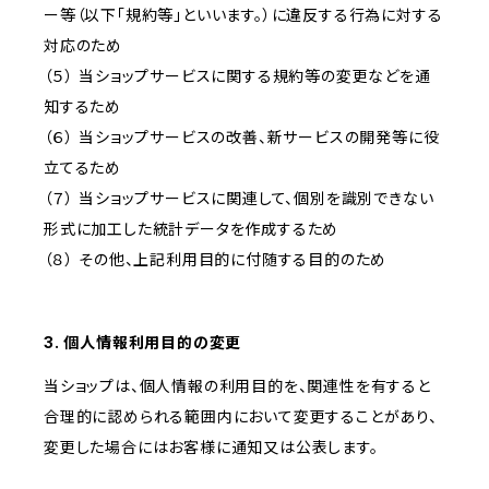
ー等（以下「規約等」といいます。）に違反する行為に対する
対応のため
（５） 当ショップサービスに関する規約等の変更などを通
知するため
（６） 当ショップサービスの改善、新サービスの開発等に役
立てるため
（７） 当ショップサービスに関連して、個別を識別できない
形式に加工した統計データを作成するため
（８） その他、上記利用目的に付随する目的のため
3. 個人情報利用目的の変更
当ショップは、個人情報の利用目的を、関連性を有すると
合理的に認められる範囲内において変更することがあり、
変更した場合にはお客様に通知又は公表します。