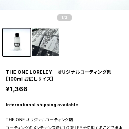
1
/2
THE ONE LORELEY オリジナルコーティング剤
【100ml お試しサイズ】
¥1,366
International shipping available
THE ONE オリジナルコーティング剤
コーティングのメンテナンス時にLORELEYを使用することで撥水