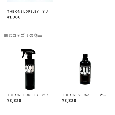
THE ONE LORELEY オリジ
ナルコーティング剤【100ml お
¥1,366
試しサイズ】
同じカテゴリの商品
THE ONE LORELEY オリジ
THE ONE VERSATILE オリ
ナルコーティング剤
ジナルコーティングメンテナンス
¥3,828
¥3,828
剤