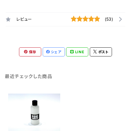
レビュー
(53)
保存
シェア
LINE
ポスト
最近チェックした商品