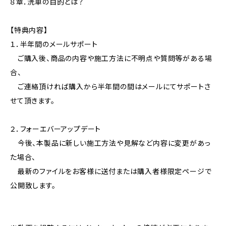
８章．洗車の目的とは？
【特典内容】
１．半年間のメールサポート
ご購入後、商品の内容や施工方法に不明点や質問等がある場
合、
ご連絡頂ければ購入から半年間の間はメールにてサポートさ
せて頂きます。
２．フォーエバーアップデート
今後、本製品に新しい施工方法や見解など内容に変更があっ
た場合、
最新のファイルをお客様に送付または購入者様限定ページで
公開致します。