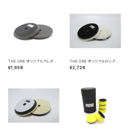
THE ONE オリジナルウレタン
THE ONE オリジナルロングウ
バフブラック
ールバフ130
¥1,958
¥2,728