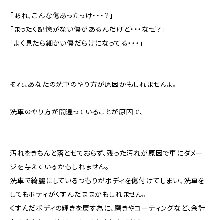
「あれ、こんな傷あったっけ・・・？」
「まったく記憶がない傷があるんだけど・・・なぜ？」
「よく見たら細かい傷だらけになってる・・・」
それ、あなたの洗車のやり方が原因かもしれませんよ。
洗車のやり方が間違っていることが原因で、
汚れをきちんと落とせておらず、残った汚れが原因で車にダメー
ジを与えているかもしれません。
洗車で綺麗にしているつもりがボディを傷付けてしまい、洗車を
してもボディがくすんだままかもしれません。
くすんだボディの輝きを戻す為に、磨きやコーティングなど、余計