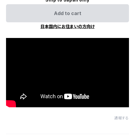
Add to cart
日本国内にお住まいの方向け
通報する